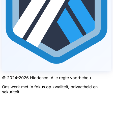
© 2024-
2026
Hiddence.
Alle regte voorbehou.
Ons werk met 'n fokus op kwaliteit, privaatheid en
sekuriteit.