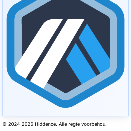
© 2024-
2026
Hiddence.
Alle regte voorbehou.