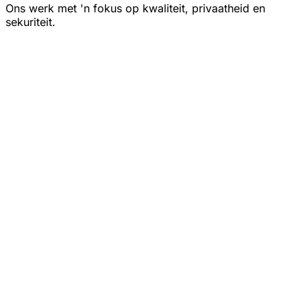
Ons werk met 'n fokus op kwaliteit, privaatheid en
sekuriteit.