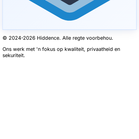
© 2024-
2026
Hiddence.
Alle regte voorbehou.
Ons werk met 'n fokus op kwaliteit, privaatheid en
sekuriteit.