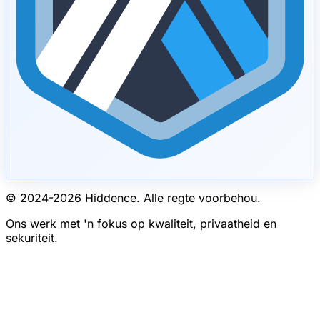
© 2024-
2026
Hiddence.
Alle regte voorbehou.
Ons werk met 'n fokus op kwaliteit, privaatheid en
sekuriteit.