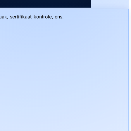
k, sertifikaat-kontrole, ens.