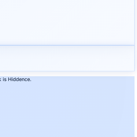
k is Hiddence.