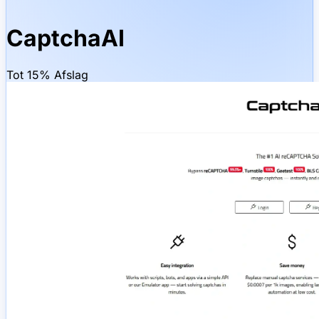
CaptchaAI
Tot 15% Afslag