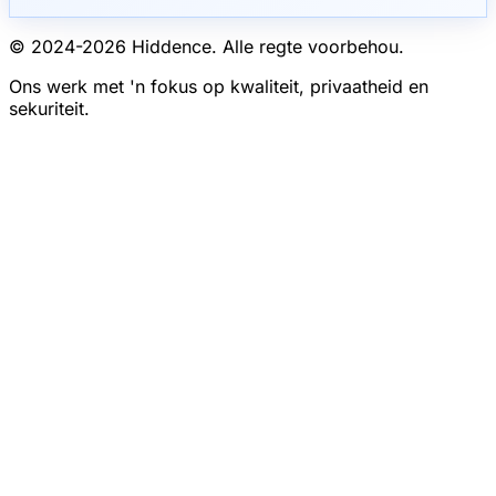
© 2024-
2026
Hiddence.
Alle regte voorbehou.
Ons werk met 'n fokus op kwaliteit, privaatheid en
sekuriteit.