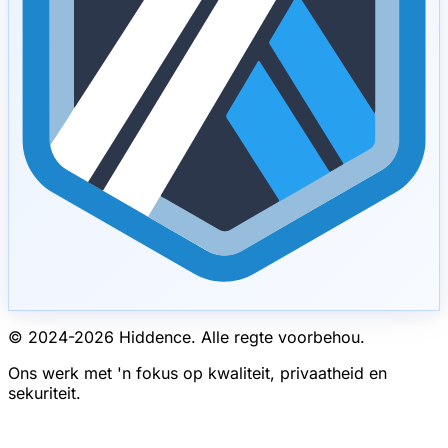
© 2024-
2026
Hiddence.
Alle regte voorbehou.
Ons werk met 'n fokus op kwaliteit, privaatheid en
sekuriteit.