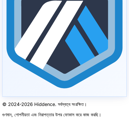
© 2024-
2026
Hiddence.
সর্বস্বত্ব সংরক্ষিত।
গুণমান, গোপনীয়তা এবং নিরাপত্তার উপর ফোকাস করে কাজ করছি।