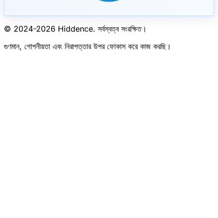
© 2024-
2026
Hiddence.
সর্বস্বত্ব সংরক্ষিত।
গুণমান, গোপনীয়তা এবং নিরাপত্তার উপর ফোকাস করে কাজ করছি।