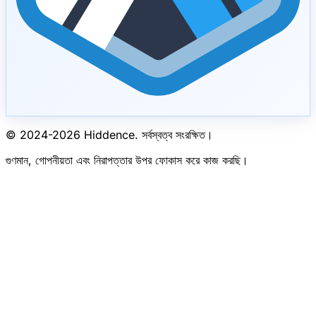
© 2024-
2026
Hiddence.
সর্বস্বত্ব সংরক্ষিত।
গুণমান, গোপনীয়তা এবং নিরাপত্তার উপর ফোকাস করে কাজ করছি।