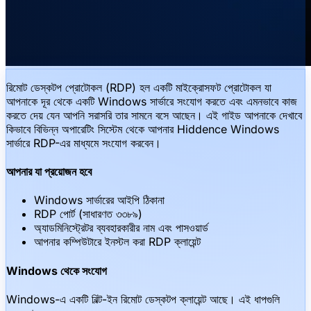
রিমোট ডেস্কটপ প্রোটোকল (RDP) হল একটি মাইক্রোসফট প্রোটোকল যা
আপনাকে দূর থেকে একটি Windows সার্ভারে সংযোগ করতে এবং এমনভাবে কাজ
করতে দেয় যেন আপনি সরাসরি তার সামনে বসে আছেন। এই গাইড আপনাকে দেখাবে
কিভাবে বিভিন্ন অপারেটিং সিস্টেম থেকে আপনার Hiddence Windows
সার্ভারে RDP-এর মাধ্যমে সংযোগ করবেন।
আপনার যা প্রয়োজন হবে
Windows সার্ভারের আইপি ঠিকানা
RDP পোর্ট (সাধারণত ৩৩৮৯)
অ্যাডমিনিস্ট্রেটর ব্যবহারকারীর নাম এবং পাসওয়ার্ড
আপনার কম্পিউটারে ইনস্টল করা RDP ক্লায়েন্ট
Windows থেকে সংযোগ
Windows-এ একটি বিল্ট-ইন রিমোট ডেস্কটপ ক্লায়েন্ট আছে। এই ধাপগুলি