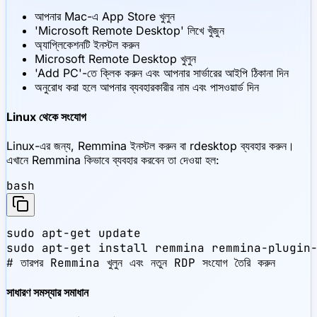
আপনার Mac-এ App Store খুলুন
'Microsoft Remote Desktop' লিখে খুঁজুন
অ্যাপ্লিকেশনটি ইনস্টল করুন
Microsoft Remote Desktop খুলুন
'Add PC'-তে ক্লিক করুন এবং আপনার সার্ভারের আইপি ঠিকানা দিন
অনুরোধ করা হলে আপনার ব্যবহারকারীর নাম এবং পাসওয়ার্ড দিন
Linux থেকে সংযোগ
Linux-এর জন্য, Remmina ইনস্টল করুন বা rdesktop ব্যবহার করুন।
এখানে Remmina কিভাবে ব্যবহার করবেন তা দেওয়া হল:
bash
sudo apt-get update

sudo apt-get install remmina remmina-plugin-
# তারপর Remmina খুলুন এবং নতুন RDP সংযোগ তৈরি করুন
সাধারণ সমস্যার সমাধান