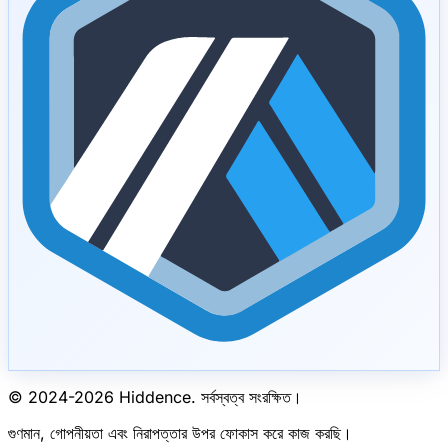
© 2024-
2026
Hiddence.
সর্বস্বত্ব সংরক্ষিত।
গুণমান, গোপনীয়তা এবং নিরাপত্তার উপর ফোকাস করে কাজ করছি।