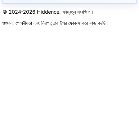
© 2024-
2026
Hiddence.
সর্বস্বত্ব সংরক্ষিত।
গুণমান, গোপনীয়তা এবং নিরাপত্তার উপর ফোকাস করে কাজ করছি।