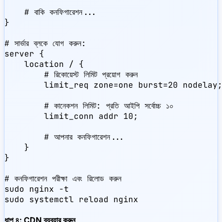
    # বাকি কনফিগারেশন...

}

# সার্ভার ব্লকে যোগ করুন:

server {

    location / {

        # রিকোয়েস্ট লিমিট প্রয়োগ করুন

        limit_req zone=one burst=20 nodelay;
        # কানেকশন লিমিট: প্রতি আইপি সর্বোচ্চ ১০

        limit_conn addr 10;

        # আপনার কনফিগারেশন...

    }

}

# কনফিগারেশন পরীক্ষা এবং রিলোড করুন

sudo nginx -t

sudo systemctl reload nginx
ধাপ ৪: CDN ব্যবহার করুন