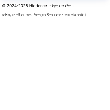
© 2024-
2026
Hiddence.
সর্বস্বত্ব সংরক্ষিত।
গুণমান, গোপনীয়তা এবং নিরাপত্তার উপর ফোকাস করে কাজ করছি।