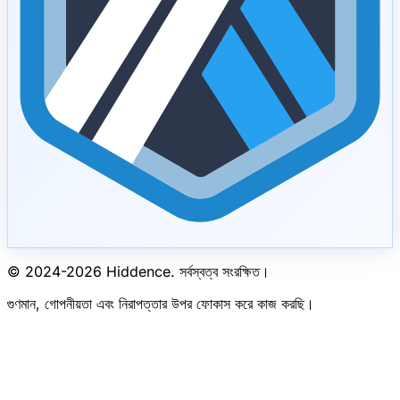
© 2024-
2026
Hiddence.
সর্বস্বত্ব সংরক্ষিত।
গুণমান, গোপনীয়তা এবং নিরাপত্তার উপর ফোকাস করে কাজ করছি।