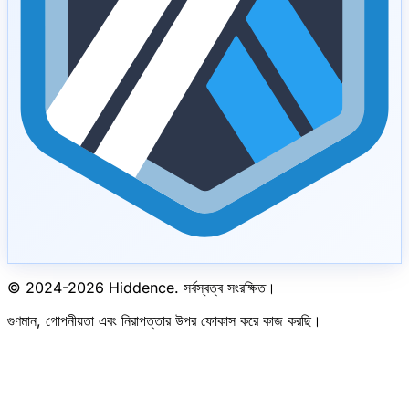
© 2024-
2026
Hiddence.
সর্বস্বত্ব সংরক্ষিত।
গুণমান, গোপনীয়তা এবং নিরাপত্তার উপর ফোকাস করে কাজ করছি।