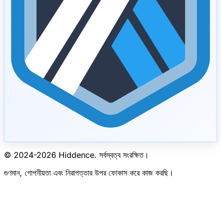
© 2024-
2026
Hiddence.
সর্বস্বত্ব সংরক্ষিত।
গুণমান, গোপনীয়তা এবং নিরাপত্তার উপর ফোকাস করে কাজ করছি।