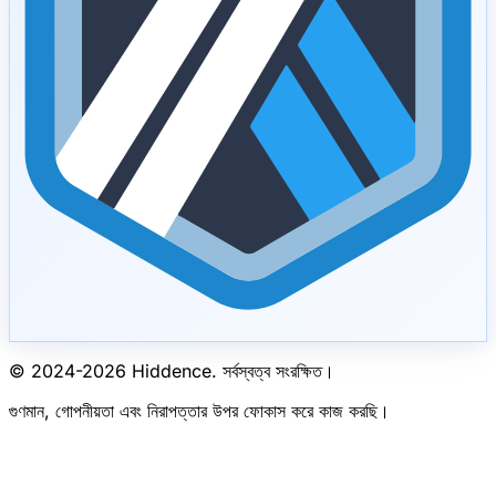
© 2024-
2026
Hiddence.
সর্বস্বত্ব সংরক্ষিত।
গুণমান, গোপনীয়তা এবং নিরাপত্তার উপর ফোকাস করে কাজ করছি।