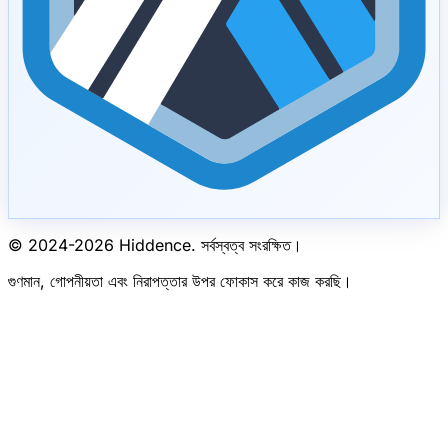
© 2024-
2026
Hiddence.
সর্বস্বত্ব সংরক্ষিত।
গুণমান, গোপনীয়তা এবং নিরাপত্তার উপর ফোকাস করে কাজ করছি।