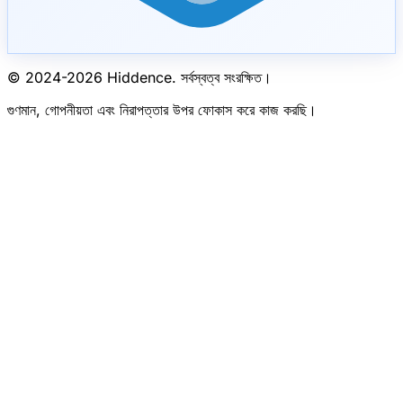
© 2024-
2026
Hiddence.
সর্বস্বত্ব সংরক্ষিত।
গুণমান, গোপনীয়তা এবং নিরাপত্তার উপর ফোকাস করে কাজ করছি।