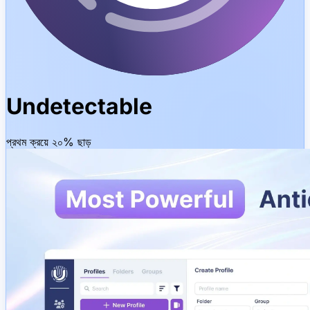
Undetectable
প্রথম ক্রয়ে ২০% ছাড়