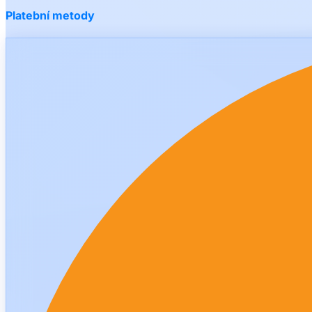
Platební metody