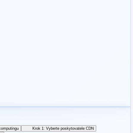
computingu
Krok 1: Vyberte poskytovatele CDN