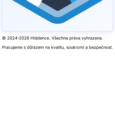
© 2024-
2026
Hiddence.
Všechna práva vyhrazena.
Pracujeme s důrazem na kvalitu, soukromí a bezpečnost.