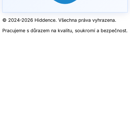
© 2024-
2026
Hiddence.
Všechna práva vyhrazena.
Pracujeme s důrazem na kvalitu, soukromí a bezpečnost.