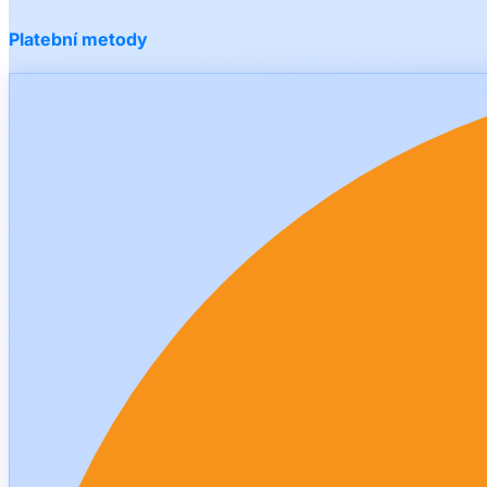
Platební metody