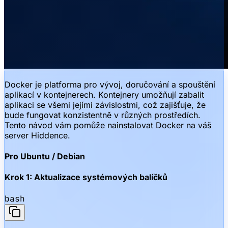
Docker je platforma pro vývoj, doručování a spouštění
aplikací v kontejnerech. Kontejnery umožňují zabalit
aplikaci se všemi jejími závislostmi, což zajišťuje, že
bude fungovat konzistentně v různých prostředích.
Tento návod vám pomůže nainstalovat Docker na váš
server Hiddence.
Pro Ubuntu / Debian
Krok 1: Aktualizace systémových balíčků
bash