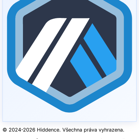
© 2024-
2026
Hiddence.
Všechna práva vyhrazena.