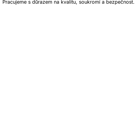
Pracujeme s důrazem na kvalitu, soukromí a bezpečnost.