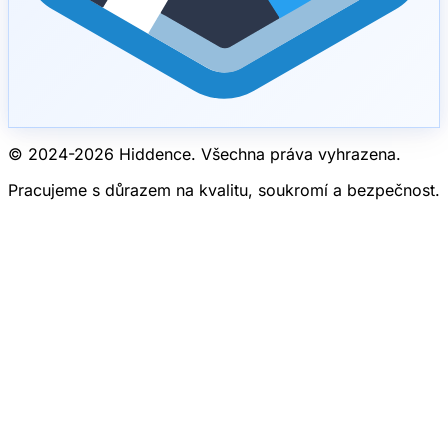
© 2024-
2026
Hiddence.
Všechna práva vyhrazena.
Pracujeme s důrazem na kvalitu, soukromí a bezpečnost.