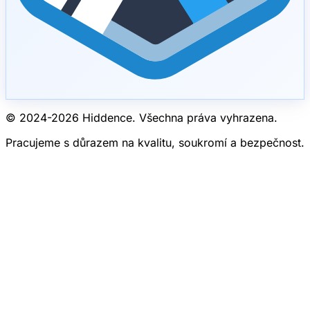
© 2024-
2026
Hiddence.
Všechna práva vyhrazena.
Pracujeme s důrazem na kvalitu, soukromí a bezpečnost.