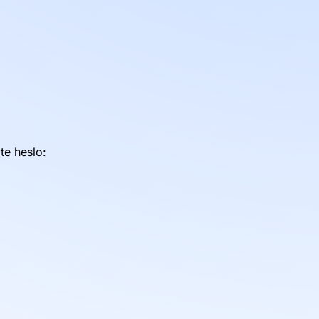
te heslo: