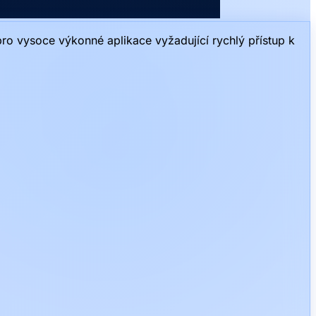
pro vysoce výkonné aplikace vyžadující rychlý přístup k