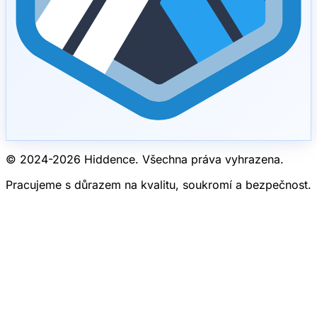
© 2024-
2026
Hiddence.
Všechna práva vyhrazena.
Pracujeme s důrazem na kvalitu, soukromí a bezpečnost.