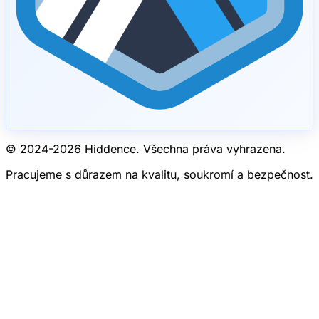
© 2024-
2026
Hiddence.
Všechna práva vyhrazena.
Pracujeme s důrazem na kvalitu, soukromí a bezpečnost.