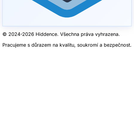
© 2024-
2026
Hiddence.
Všechna práva vyhrazena.
Pracujeme s důrazem na kvalitu, soukromí a bezpečnost.