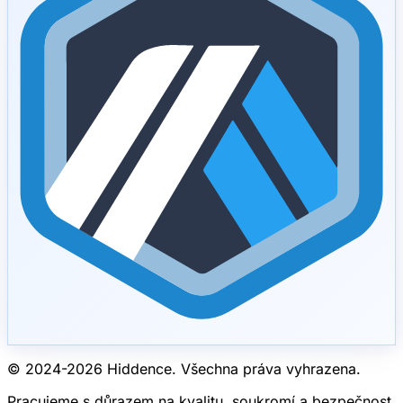
© 2024-
2026
Hiddence.
Všechna práva vyhrazena.
Pracujeme s důrazem na kvalitu, soukromí a bezpečnost.