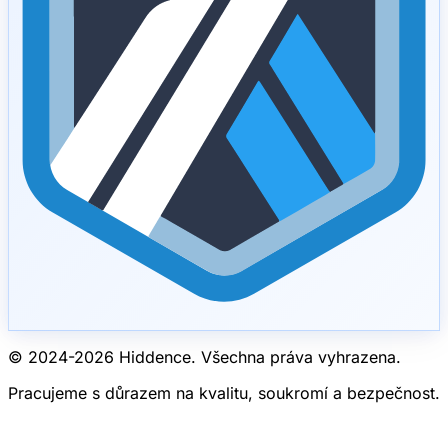
© 2024-
2026
Hiddence.
Všechna práva vyhrazena.
Pracujeme s důrazem na kvalitu, soukromí a bezpečnost.