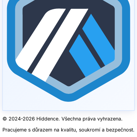
© 2024-
2026
Hiddence.
Všechna práva vyhrazena.
Pracujeme s důrazem na kvalitu, soukromí a bezpečnost.