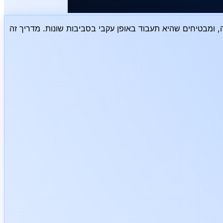
Docker טיחים שהיא תעבוד באופן עקבי בסביבות שונות. מדריך זה