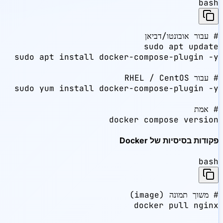
bash
docker compose version
פקודות בסיסיות של Docker
bash