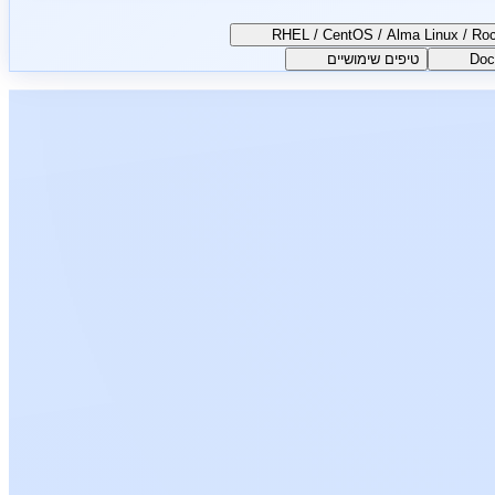
טיפים שימושיים