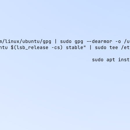
sudo apt inst