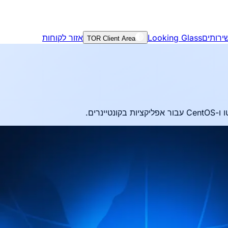
אזור לקוחות
Looking Glass
ירותים
TOR Client Area