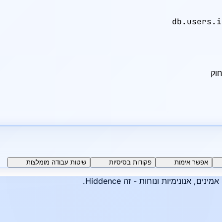
אפשר אימות
פקודות בסיסיות
שיטות עבודה מומלצות