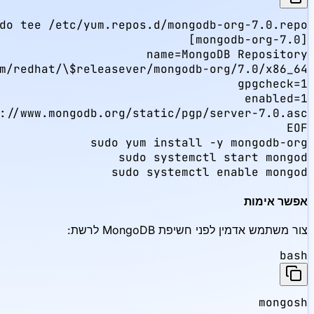
sudo systemctl enable mongod
אפשר אימות
צור משתמש אדמין לפני חשיפת MongoDB לרשת:
bash