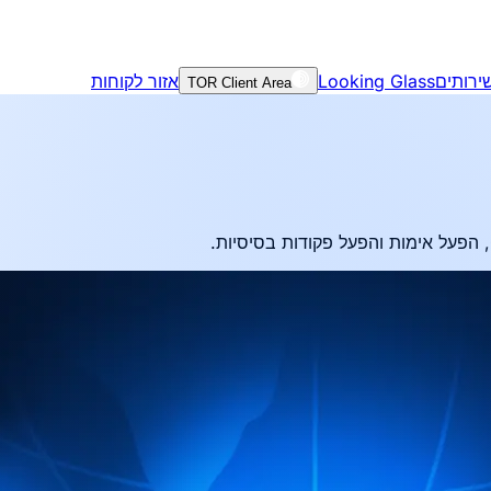
אזור לקוחות
Looking Glass
ירותים
TOR Client Area