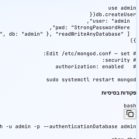
sudo systemctl restart mongod
פקודות בסיסיות
bash