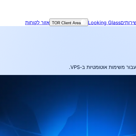
ירותים
Looking Glass
אזור לקוחות
TOR Client Area