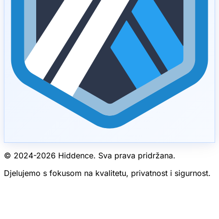
© 2024-
2026
Hiddence.
Sva prava pridržana.
Djelujemo s fokusom na kvalitetu, privatnost i sigurnost.