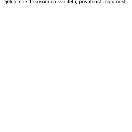
Djelujemo s fokusom na kvalitetu, privatnost i sigurnost.