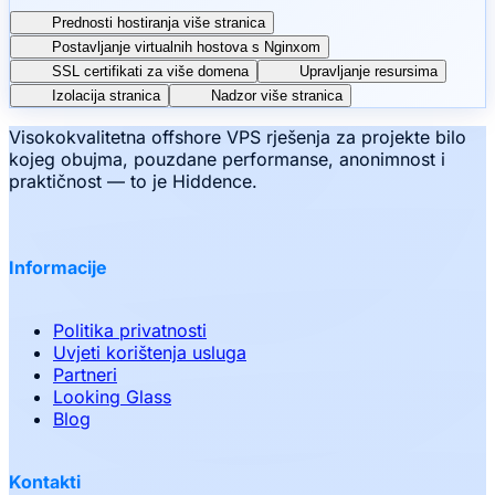
Prednosti hostiranja više stranica
Postavljanje virtualnih hostova s Nginxom
SSL certifikati za više domena
Upravljanje resursima
Izolacija stranica
Nadzor više stranica
Visokokvalitetna offshore VPS rješenja za projekte bilo
kojeg obujma, pouzdane performanse, anonimnost i
praktičnost — to je Hiddence.
Informacije
Politika privatnosti
Uvjeti korištenja usluga
Partneri
Looking Glass
Blog
Kontakti