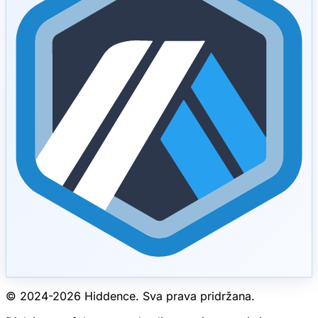
© 2024-
2026
Hiddence.
Sva prava pridržana.