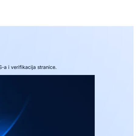
 i verifikacija stranice.