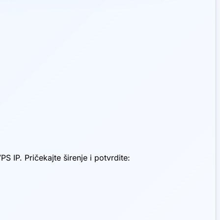
 IP. Pričekajte širenje i potvrdite: