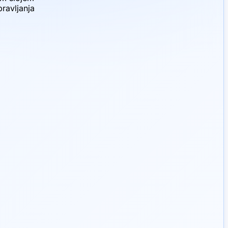
ravljanja