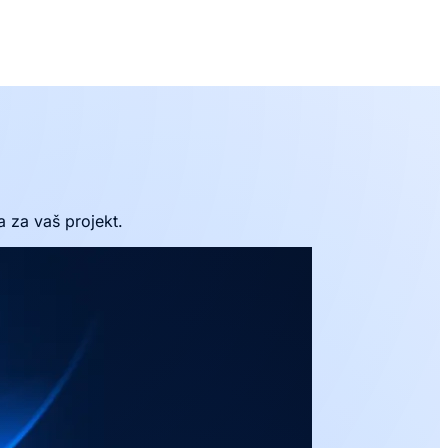
 za vaš projekt.