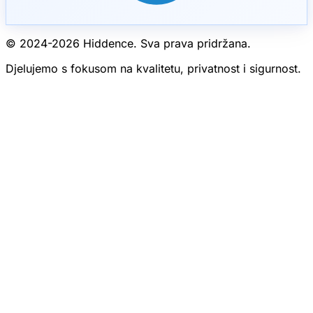
© 2024-
2026
Hiddence.
Sva prava pridržana.
Djelujemo s fokusom na kvalitetu, privatnost i sigurnost.