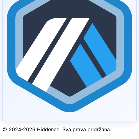
© 2024-
2026
Hiddence.
Sva prava pridržana.