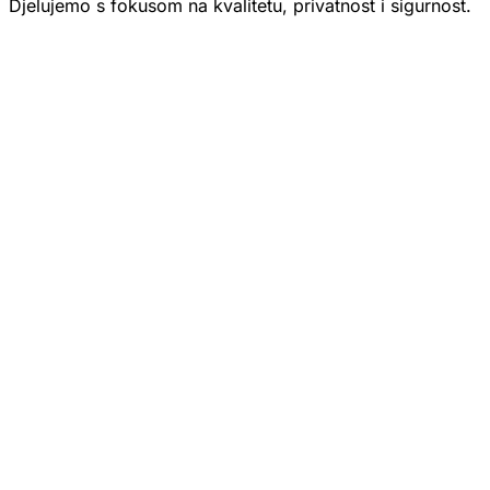
Djelujemo s fokusom na kvalitetu, privatnost i sigurnost.