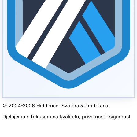
© 2024-
2026
Hiddence.
Sva prava pridržana.
Djelujemo s fokusom na kvalitetu, privatnost i sigurnost.