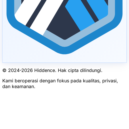
© 2024-
2026
Hiddence.
Hak cipta dilindungi.
Kami beroperasi dengan fokus pada kualitas, privasi,
dan keamanan.