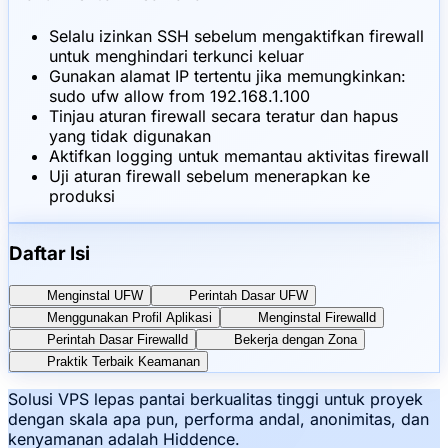
Selalu izinkan SSH sebelum mengaktifkan firewall
untuk menghindari terkunci keluar
Gunakan alamat IP tertentu jika memungkinkan:
sudo ufw allow from 192.168.1.100
Tinjau aturan firewall secara teratur dan hapus
yang tidak digunakan
Aktifkan logging untuk memantau aktivitas firewall
Uji aturan firewall sebelum menerapkan ke
produksi
Daftar Isi
Menginstal UFW
Perintah Dasar UFW
Menggunakan Profil Aplikasi
Menginstal Firewalld
Perintah Dasar Firewalld
Bekerja dengan Zona
Praktik Terbaik Keamanan
Solusi VPS lepas pantai berkualitas tinggi untuk proyek
dengan skala apa pun, performa andal, anonimitas, dan
kenyamanan adalah Hiddence.