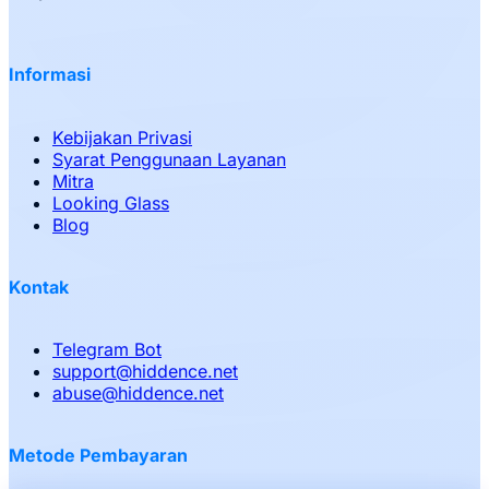
Informasi
Kebijakan Privasi
Syarat Penggunaan Layanan
Mitra
Looking Glass
Blog
Kontak
Telegram Bot
support
@
hiddence.net
abuse
@
hiddence.net
Metode Pembayaran