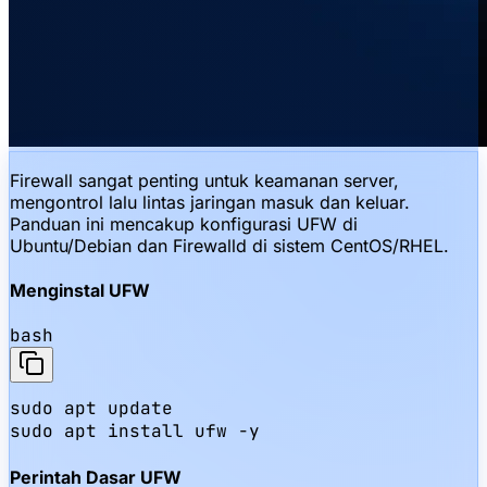
Firewall sangat penting untuk keamanan server,
mengontrol lalu lintas jaringan masuk dan keluar.
Panduan ini mencakup konfigurasi UFW di
Ubuntu/Debian dan Firewalld di sistem CentOS/RHEL.
Menginstal UFW
bash
sudo apt update

sudo apt install ufw -y
Perintah Dasar UFW