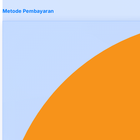
Metode Pembayaran