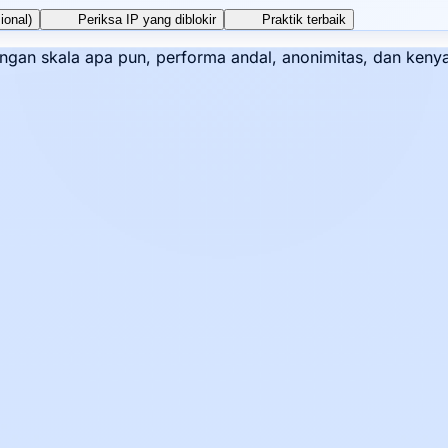
ional)
Periksa IP yang diblokir
Praktik terbaik
 dengan skala apa pun, performa andal, anonimitas, dan ke