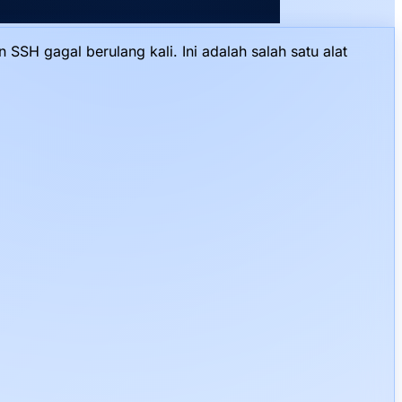
SH gagal berulang kali. Ini adalah salah satu alat