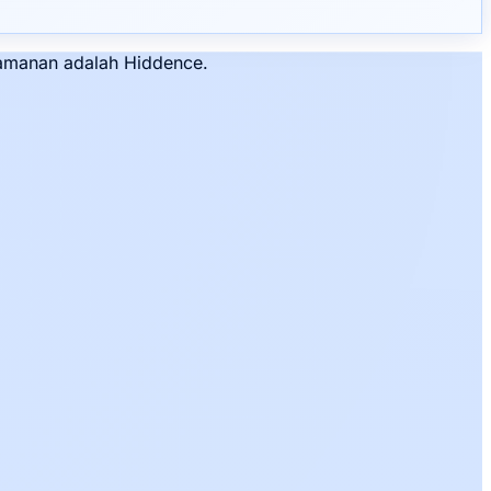
nyamanan adalah Hiddence.