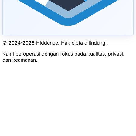
© 2024-
2026
Hiddence.
Hak cipta dilindungi.
Kami beroperasi dengan fokus pada kualitas, privasi,
dan keamanan.