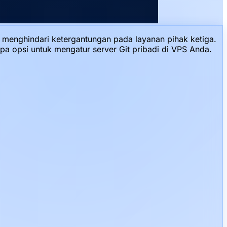
 menghindari ketergantungan pada layanan pihak ketiga.
pa opsi untuk mengatur server Git pribadi di VPS Anda.