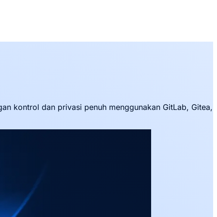
ngan kontrol dan privasi penuh menggunakan GitLab, Gitea,