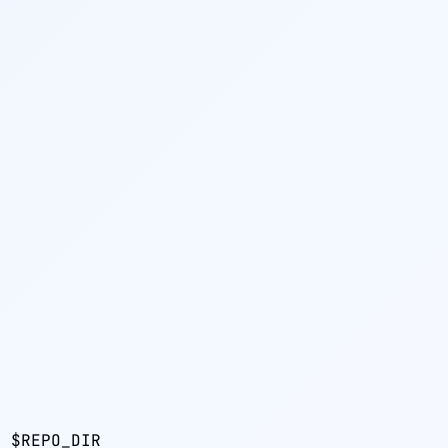
 $REPO_DIR
