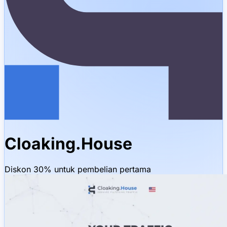
Cloaking.House
Diskon 30% untuk pembelian pertama