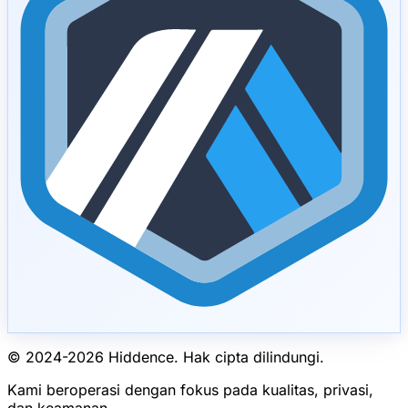
© 2024-
2026
Hiddence.
Hak cipta dilindungi.
Kami beroperasi dengan fokus pada kualitas, privasi,