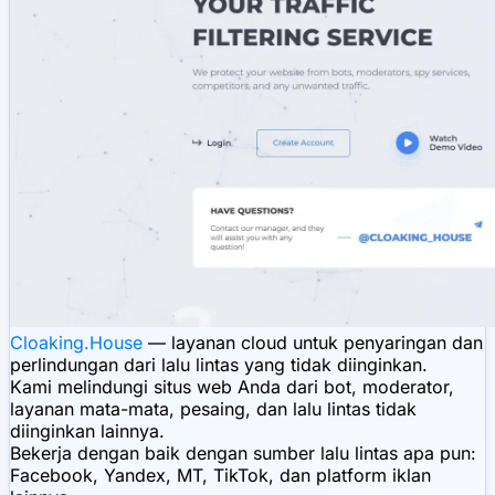
Cloaking.House
— layanan cloud untuk penyaringan dan
perlindungan dari lalu lintas yang tidak diinginkan.
Kami melindungi situs web Anda dari bot, moderator,
layanan mata-mata, pesaing, dan lalu lintas tidak
diinginkan lainnya.
Bekerja dengan baik dengan sumber lalu lintas apa pun:
Facebook, Yandex, MT, TikTok, dan platform iklan