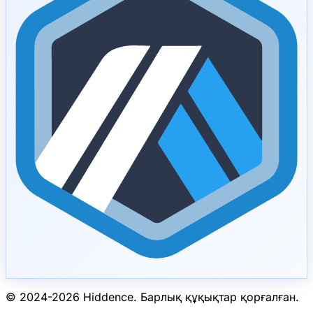
© 2024-
2026
Hiddence.
Барлық құқықтар қорғалған.