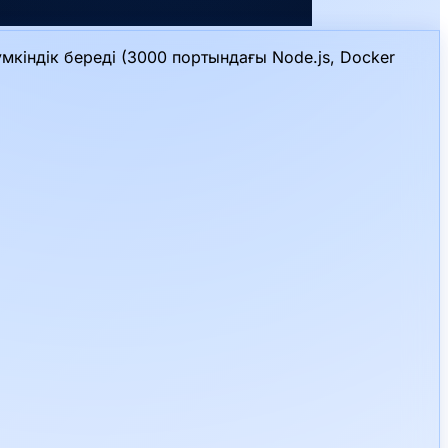
кіндік береді (3000 портындағы Node.js, Docker